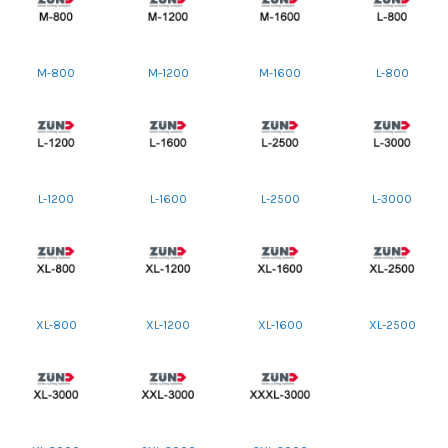
M-800
M-1200
M-1600
L-800
L-1200
L-1600
L-2500
L-3000
XL-800
XL-1200
XL-1600
XL-2500