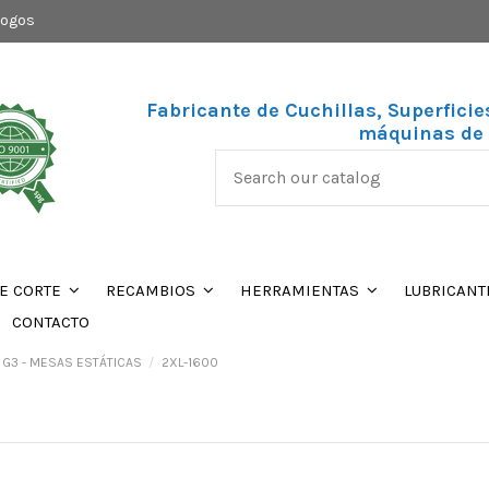
logos
Fabricante de Cuchillas, Superficie
máquinas de 
DE CORTE
RECAMBIOS
HERRAMIENTAS
LUBRICANT
CONTACTO
 G3 - MESAS ESTÁTICAS
2XL-1600