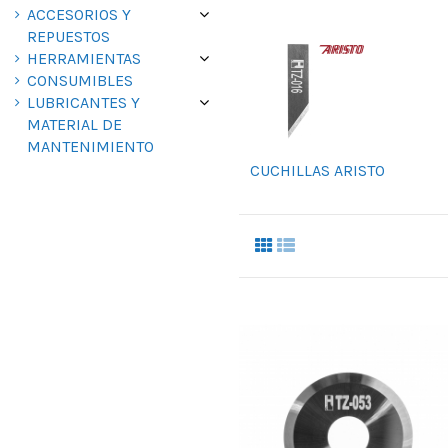
ACCESORIOS Y
REPUESTOS
HERRAMIENTAS
CONSUMIBLES
LUBRICANTES Y
MATERIAL DE
MANTENIMIENTO
CUCHILLAS ARISTO