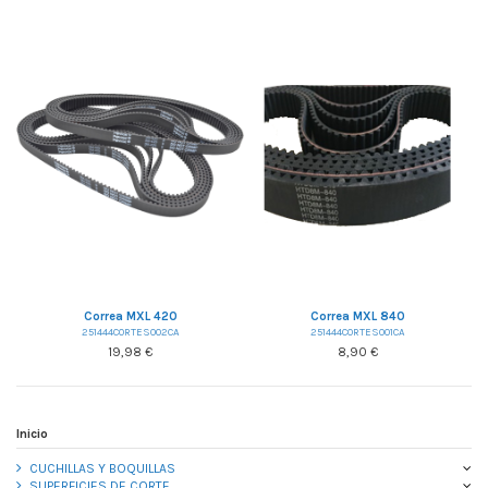
Correa MXL 420
Correa MXL 840
251444CORTES002CA
251444CORTES001CA
19,98 €
8,90 €
Inicio
CUCHILLAS Y BOQUILLAS
SUPERFICIES DE CORTE