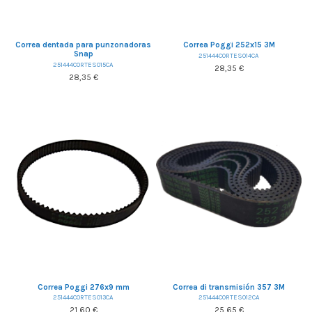
Correa dentada para punzonadoras
Correa Poggi 252x15 3M
Snap
251444CORTES014CA
251444CORTES015CA
28,35 €
28,35 €
Correa Poggi 276x9 mm
Correa di transmisión 357 3M
251444CORTES013CA
251444CORTES012CA
21,60 €
25,65 €