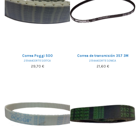
Correa Poggi 500
Correa de transmisión 357 3M
251444CORTES017CA
251444CORTES016CA
29,70 €
21,60 €