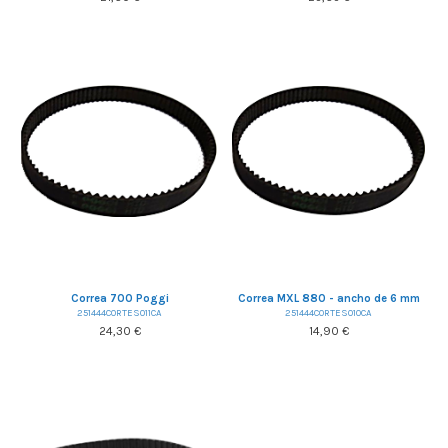
Correa 700 Poggi
Correa MXL 880 - ancho de 6 mm
251444CORTES011CA
251444CORTES010CA
24,30 €
14,90 €