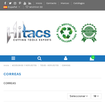
Inicio
Contacto
Marcas
Catálogos
Español
Wishlist (
0
)
0
Inicio
ACCESORIOS Y REPUESTOS
TESEO - REPUESTOS
CORREAS
CORREAS
CORREAS
Seleccionar
18