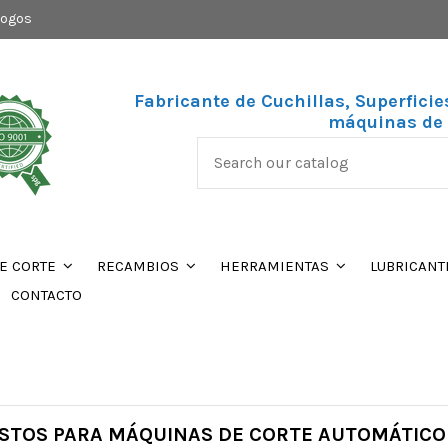
logos
Fabricante de Cuchillas, Superficie
máquinas de 
DE CORTE
RECAMBIOS
HERRAMIENTAS
LUBRICANT
CONTACTO
ESTOS PARA MÁQUINAS DE CORTE AUTOMÁTIC