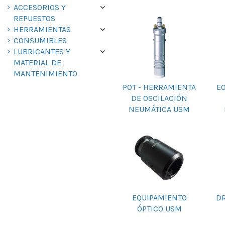
ACCESORIOS Y
REPUESTOS
HERRAMIENTAS
CONSUMIBLES
LUBRICANTES Y
MATERIAL DE
MANTENIMIENTO
POT - HERRAMIENTA
E
DE OSCILACIÓN
NEUMÁTICA USM
EQUIPAMIENTO
DR
ÓPTICO USM