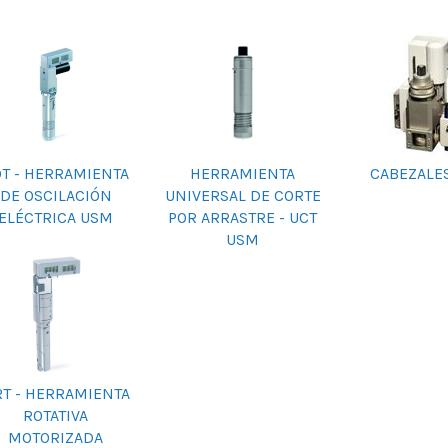
OT - HERRAMIENTA
HERRAMIENTA
CABEZALE
DE OSCILACIÓN
UNIVERSAL DE CORTE
ELÉCTRICA USM
POR ARRASTRE - UCT
USM
T - HERRAMIENTA
ROTATIVA
MOTORIZADA