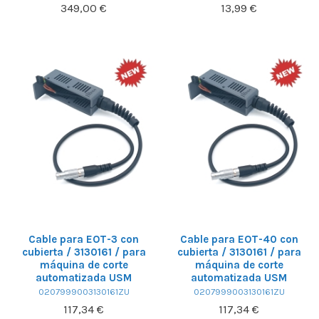
349,00 €
13,99 €
Cable para EOT-3 con
Cable para EOT-40 con
cubierta / 3130161 / para
cubierta / 3130161 / para
máquina de corte
máquina de corte
automatizada USM
automatizada USM
0207999003130161ZU
0207999003130161ZU
117,34 €
117,34 €