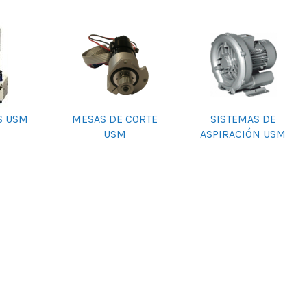
S USM
MESAS DE CORTE
SISTEMAS DE
USM
ASPIRACIÓN USM