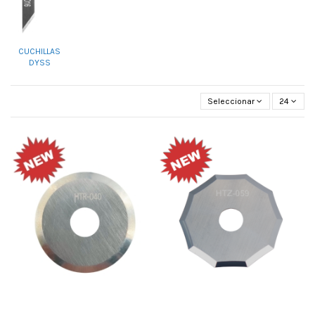
CUCHILLAS
DYSS
Seleccionar
24