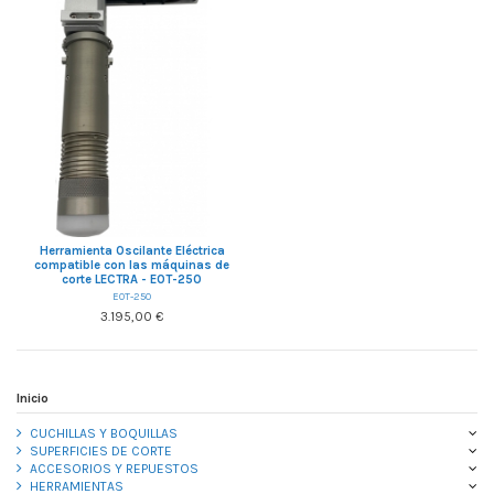
Herramienta Oscilante Eléctrica
compatible con las máquinas de
corte LECTRA - EOT-250
EOT-250
3.195,00 €
Inicio
CUCHILLAS Y BOQUILLAS
SUPERFICIES DE CORTE
ACCESORIOS Y REPUESTOS
HERRAMIENTAS