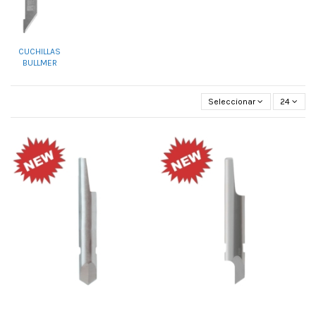
CUCHILLAS
BULLMER
Seleccionar
24