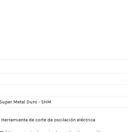
 Super Metal Duro - SHM
 / Herramienta de corte de oscilación eléctrica