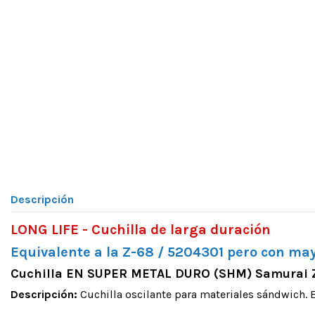
Descripción
LONG LIFE - Cuchilla de larga duración
Equivalente a la Z-68 / 5204301 pero con ma
Cuchilla EN SUPER METAL DURO (SHM) Samurai Z
Descripción:
Cuchilla oscilante para materiales sándwich. 