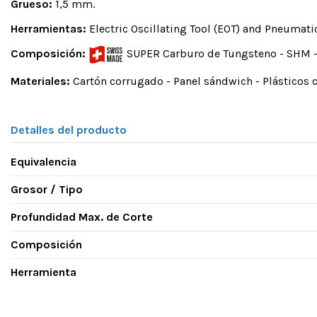
Grueso:
1,5 mm.
Herramientas:
Electric Oscillating Tool (EOT) and Pneumatic
Composición:
SUPER Carburo de Tungsteno - SHM -
Materiales:
Cartón corrugado - Panel sándwich - Plásticos 
Detalles del producto
Equivalencia
Grosor / Tipo
Profundidad Max. de Corte
Composición
Herramienta