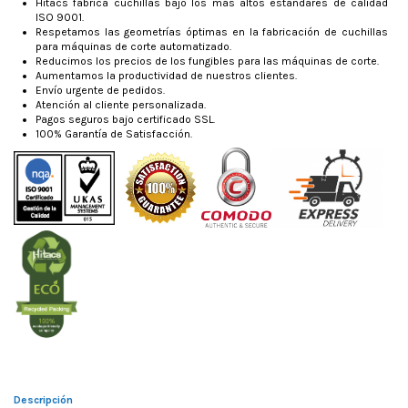
Hitacs fabrica cuchillas bajo los más altos estándares de calidad
ISO 9001.
Respetamos las geometrías óptimas en la fabricación de cuchillas
para máquinas de corte automatizado.
Reducimos los precios de los fungibles para las máquinas de corte.
Aumentamos la productividad de nuestros clientes.
Envío urgente de pedidos.
Atención al cliente personalizada.
Pagos seguros bajo certificado SSL.
100% Garantía de Satisfacción.
Descripción