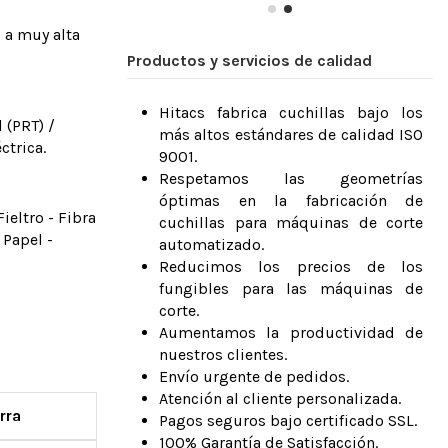
 a muy alta
Productos y servicios de calidad
Hitacs fabrica cuchillas bajo los
 (PRT) /
más altos estándares de calidad ISO
ctrica.
9001.
Respetamos las geometrías
óptimas en la fabricación de
ieltro - Fibra
cuchillas para máquinas de corte
 Papel -
automatizado.
Reducimos los precios de los
fungibles para las máquinas de
corte.
Aumentamos la productividad de
nuestros clientes.
Envío urgente de pedidos.
Atención al cliente personalizada.
rra
Pagos seguros bajo certificado SSL.
100% Garantía de Satisfacción.