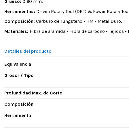
Grueso:
0,60 mm.
Herramientas:
Driven Rotary Tool (DRT) & Power Rotary Tool
Composición:
Carburo de Tungsteno - HM - Metal Duro.
Materiales:
Fibra de aramida - Fibra de carbono - Tejidos - Fie
Detalles del producto
Equivalencia
Grosor / Tipo
Profundidad Max. de Corte
Composición
Herramienta