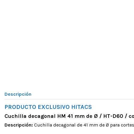
Descripción
PRODUCTO EXCLUSIVO HITACS
Cuchilla decagonal HM 41 mm de Ø / HT-D60 / c
Descripción:
Cuchilla decagonal de 41 mm de Ø para cortes