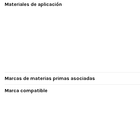
Materiales de aplicación
Marcas de materias primas asociadas
Marca compatible