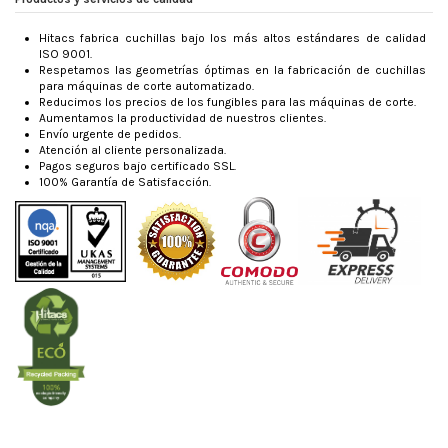
Hitacs fabrica cuchillas bajo los más altos estándares de calidad
ISO 9001.
Respetamos las geometrías óptimas en la fabricación de cuchillas
para máquinas de corte automatizado.
Reducimos los precios de los fungibles para las máquinas de corte.
Aumentamos la productividad de nuestros clientes.
Envío urgente de pedidos.
Atención al cliente personalizada.
Pagos seguros bajo certificado SSL.
100% Garantía de Satisfacción.