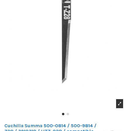
Cuchilla Summa 500-0814 / 500-9814 /