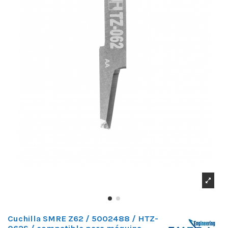
Cuchilla SMRE Z62 / 5002488 / HTZ-