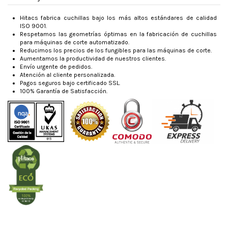
Hitacs fabrica cuchillas bajo los más altos estándares de calidad
ISO 9001.
Respetamos las geometrías óptimas en la fabricación de cuchillas
para máquinas de corte automatizado.
Reducimos los precios de los fungibles para las máquinas de corte.
Aumentamos la productividad de nuestros clientes.
Envío urgente de pedidos.
Atención al cliente personalizada.
Pagos seguros bajo certificado SSL.
100% Garantía de Satisfacción.