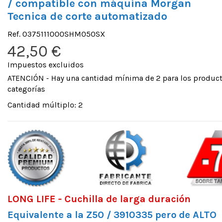
/ compatible con máquina Morgan
Tecnica de corte automatizado
Ref.
0375111000SHM050SX
42,50 €
Impuestos excluidos
ATENCIÓN - Hay una cantidad mínima de 2 para los product
categorías
Cantidad múltiplo: 2
LONG LIFE - Cuchilla de larga duración
Equivalente a la Z50 / 3910335 pero de ALTO