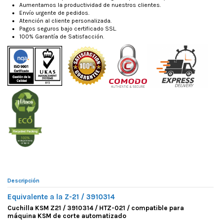
Aumentamos la productividad de nuestros clientes.
Envío urgente de pedidos.
Atención al cliente personalizada.
Pagos seguros bajo certificado SSL.
100% Garantía de Satisfacción.
Descripción
Equivalente a la Z-21 / 3910314
Cuchilla KSM Z21 / 3910314 / HTZ-021 / compatible para
máquina KSM de corte automatizado