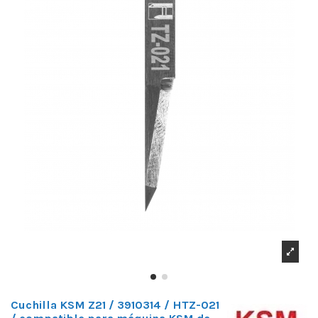
Cuchilla KSM Z21 / 3910314 / HTZ-021