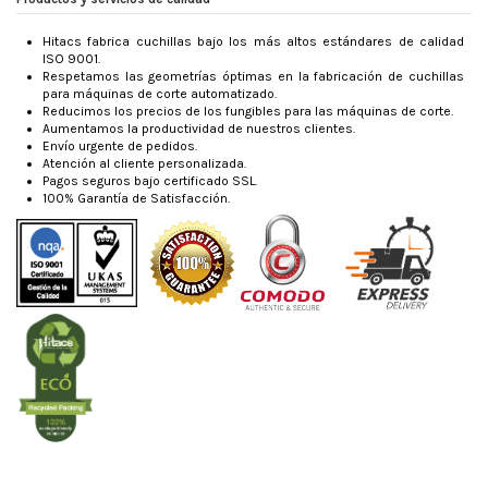
Hitacs fabrica cuchillas bajo los más altos estándares de calidad
ISO 9001.
Respetamos las geometrías óptimas en la fabricación de cuchillas
para máquinas de corte automatizado.
Reducimos los precios de los fungibles para las máquinas de corte.
Aumentamos la productividad de nuestros clientes.
Envío urgente de pedidos.
Atención al cliente personalizada.
Pagos seguros bajo certificado SSL.
100% Garantía de Satisfacción.