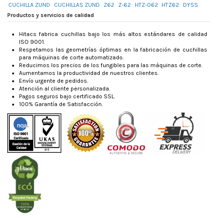
CUCHILLA ZUND
CUCHILLAS ZUND
Z62
Z-62
HTZ-062
HTZ62
DYSS
Productos y servicios de calidad
Hitacs fabrica cuchillas bajo los más altos estándares de calidad
ISO 9001.
Respetamos las geometrías óptimas en la fabricación de cuchillas
para máquinas de corte automatizado.
Reducimos los precios de los fungibles para las máquinas de corte.
Aumentamos la productividad de nuestros clientes.
Envío urgente de pedidos.
Atención al cliente personalizada.
Pagos seguros bajo certificado SSL.
100% Garantía de Satisfacción.