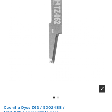
Cuchilla Dyss Z62 / 5002488 /