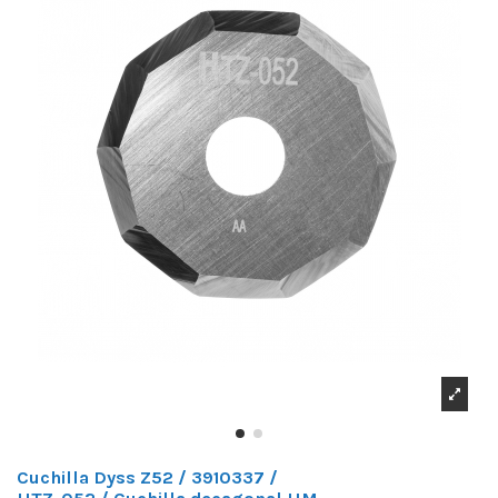
Cuchilla Dyss Z52 / 3910337 /