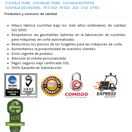
CUCHILLA ZUND
CUCHILLAS ZUND
CUCHILLA ROTATIVA
CUCHILLA DECAGONAL
HTZ-052
HTZ52
Z52
Z-52
DYSS
Productos y servicios de calidad
Hitacs fabrica cuchillas bajo los más altos estándares de calidad
ISO 9001.
Respetamos las geometrías óptimas en la fabricación de cuchillas
para máquinas de corte automatizado.
Reducimos los precios de los fungibles para las máquinas de corte.
Aumentamos la productividad de nuestros clientes.
Envío urgente de pedidos.
Atención al cliente personalizada.
Pagos seguros bajo certificado SSL.
100% Garantía de Satisfacción.