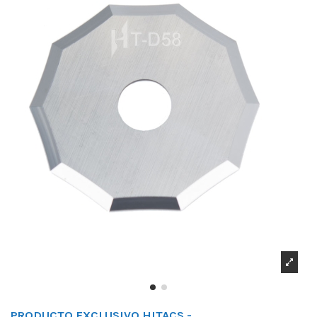
PRODUCTO EXCLUSIVO HITACS -