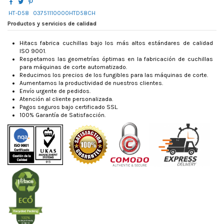
HT-D58
03751110000HTD58CH
Productos y servicios de calidad
Hitacs fabrica cuchillas bajo los más altos estándares de calidad
ISO 9001.
Respetamos las geometrías óptimas en la fabricación de cuchillas
para máquinas de corte automatizado.
Reducimos los precios de los fungibles para las máquinas de corte.
Aumentamos la productividad de nuestros clientes.
Envío urgente de pedidos.
Atención al cliente personalizada.
Pagos seguros bajo certificado SSL.
100% Garantía de Satisfacción.