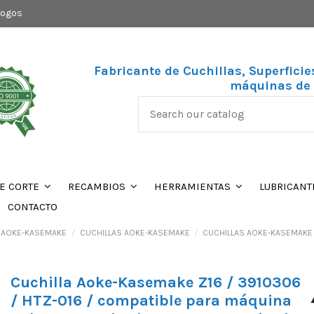
logos
Fabricante de Cuchillas, Superficie
máquinas de 
DE CORTE
RECAMBIOS
HERRAMIENTAS
LUBRICANT
CONTACTO
S AOKE-KASEMAKE
CUCHILLAS AOKE-KASEMAKE
CUCHILLAS AOKE-KASEMAKE
Cuchilla Aoke-Kasemake Z16 / 3910306
/ HTZ-016 / compatible para máquina