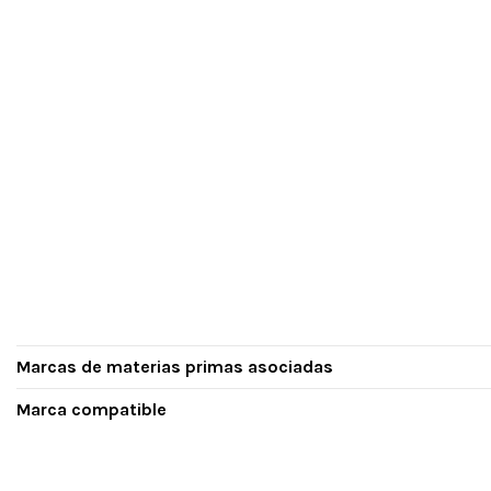
Marcas de materias primas asociadas
Marca compatible