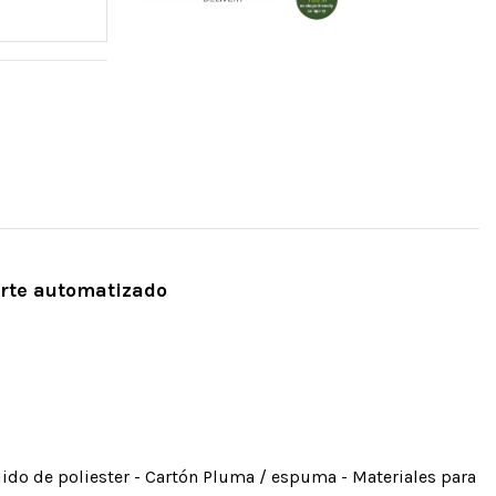
rte automatizado
ejido de poliester - Cartón Pluma / espuma - Materiales para