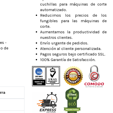
cuchillas para máquinas de corte
automatizado.
Reducimos los precios de los
fungibles para las máquinas de
corte.
Aumentamos la productividad de
nuestros clientes.
es -
Envío urgente de pedidos.
do de
Atención al cliente personalizada.
Pagos seguros bajo certificado SSL.
100% Garantía de Satisfacción.
rra