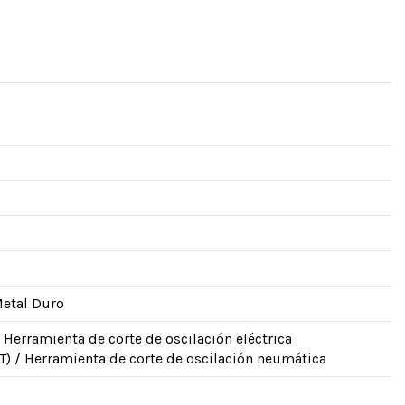
Metal Duro
 / Herramienta de corte de oscilación eléctrica
T) / Herramienta de corte de oscilación neumática