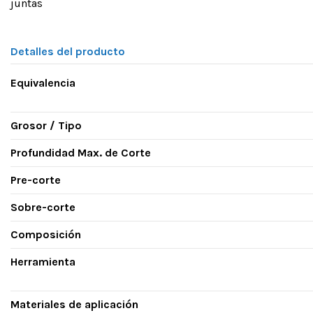
juntas
Detalles del producto
Equivalencia
Grosor / Tipo
Profundidad Max. de Corte
Pre-corte
Sobre-corte
Composición
Herramienta
Materiales de aplicación