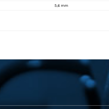
5,6 mm