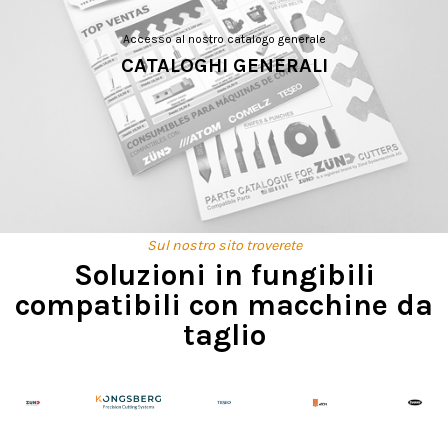
Accesso al nostro catalogo generale
CATALOGHI GENERALI
Sul nostro sito troverete
Soluzioni in fungibili
compatibili con macchine da
taglio