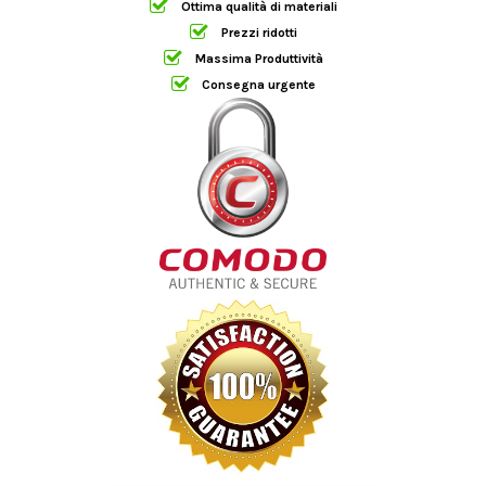
Ottima qualità di materiali
Prezzi ridotti
Massima Produttività
Consegna urgente