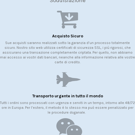
Soddisfazione
Acquisto Sicuro
Sue acquisti saranno realizzati sotto la garanzia d’un processo totalmente
sicuro. Nostro sito web utilizza certificati di sicurezza SSL, i più rigorosi, che
assicurano una transazione completamente criptata. Per quello, non abbiamo
mai accesso ai vostri dati bancari, neanche alla informazione relativa alle vostre
carte di credito.
Transporto urgente in tutto il mondo
Tutti i ordini sono processati con urgenza e serviti in un tempo, intorno alle 48/72
ore in Europa. Per l’estero, il metodo è lo stesso ma può essere penalizzato per
le procedure doganale.