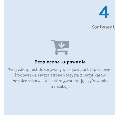
5
Kontynent
Bezpieczne kupowanie
Twój zakup jest dokonywany w całkowicie bezpiecznym
środowisku. Nasza strona korzysta z certyfikatów
bezpieczeństwa SSL, które gwarantują szyfrowanie
transakcji.