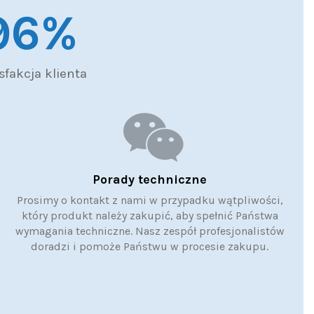
97
%
sfakcja klienta
Porady techniczne
Prosimy o kontakt z nami w przypadku wątpliwości,
który produkt należy zakupić, aby spełnić Państwa
wymagania techniczne. Nasz zespół profesjonalistów
doradzi i pomoże Państwu w procesie zakupu.