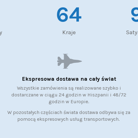
65
y
Kraje
Saty
Ekspresowa dostawa na cały świat
Wszystkie zamówienia są realizowane szybko i
dostarczane w ciągu 24 godzin w Hiszpanii i 48/72
godzin w Europie.
W pozostałych częściach świata dostawa odbywa się za
pomocą ekspresowych usług transportowych.