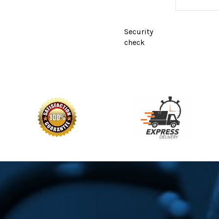
Security
check